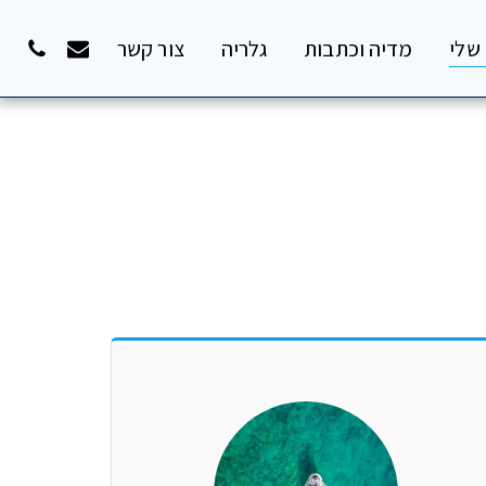
שלי
מדיה וכתבות
גלריה
צור קשר