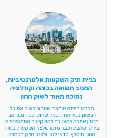
בניית תיק השקעות אלטרנטיביות,
המניב תשואה גבוהה וקורלציה
נמוכה מאוד לשוק ההון
סבתא הייתה אומרת שאסור לשים את כל 
הביצים בסל אחד. כמה שחוק, ככה נכון. אני 
מזמין אתכם להצטרף למשקיעים המתוחכמים 
ביותר שהבינו כבר מזמן שלצד השקעות בשוק 
ההון, מומלץ וכדאי לגוון ולפזר חלק מכספם 