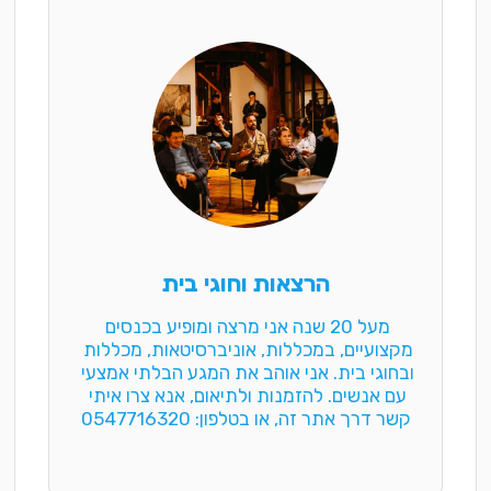
הרצאות וחוגי בית
מעל 20 שנה אני מרצה ומופיע בכנסים 
מקצועיים, במכללות, אוניברסיטאות, מכללות 
ובחוגי בית. אני אוהב את המגע הבלתי אמצעי 
עם אנשים. להזמנות ולתיאום, אנא צרו איתי 
קשר דרך אתר זה, או בטלפון: 0547716320