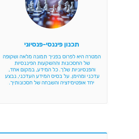
תכנון פיננסי-פנסיוני
המטרה היא לפרוס בפניך תמונה מלאה ושקופה 
של החסכונות וההשקעות הפיננסיות 
והפנסיוניות שלך. כל המידע, במקום אחד, 
עדכני ומהימן. על בסיס המידע העדכני, נבצע 
יחד אופטימיזציה והשבחה של חסכונותיך.