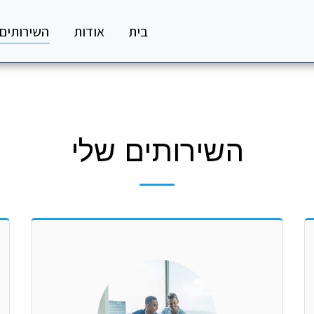
בית
אודות
השירותים 
השירותים שלי