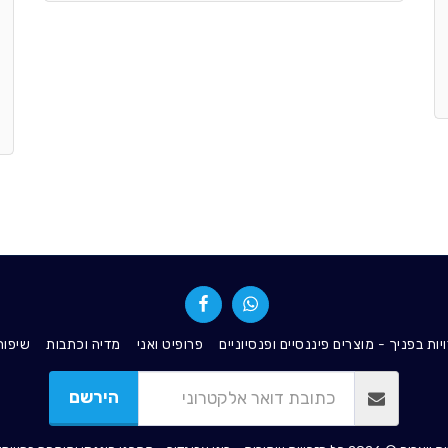
ת בפניך - מוצרים פיננסיים ופנסיוניים
פרופיט ואני
מדיה וכתבות
שיפור
הירשם