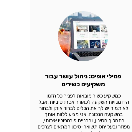
פמילי אופיס: ניהול עושר עבור
משקיעים כשירים
כמשקיע כשיר מובאות לפניך כל הזמן 
הזדמנויות השקעה לכאורה אטרקטיביות, אבל 
לא תמיד יש לך את הכלים לברור אותן ולבחור 
בהשקעה הנכונה. אני מציע ללוות אותך 
בתהליך הסינון, ובבניית פורטפוליו איכותי, 
מפוזר ובעל יחס תשואה-סיכון המתאים לצרכים 