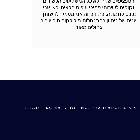
הספציפיים שלך. לא כל המשקיעים הכשירים 
זקוקים לשירותי פמילי אופיס מלאים. כאן אני 
נכנס לתמונה. בתחום זה אני מעמיד לרשותך 
שנים של ניסיון בהתנהלות מול לקוחות כשירים 
גדולים מאוד.
 הידע הפיננסי ויצירת עתיד בטוח
גלריה
צור קשר
המלצות