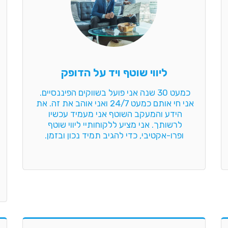
ליווי שוטף ויד על הדופק
כמעט 30 שנה אני פועל בשווקים הפיננסיים. 
אני חי אותם כמעט 24/7 ואני אוהב את זה. את 
הידע והמעקב השוטף אני מעמיד עכשיו 
לרשותך. אני מציע ללקוחותיי ליווי שוטף 
ופרו-אקטיבי, כדי להגיב תמיד נכון ובזמן.