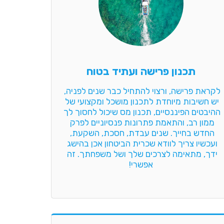
תכנון פרישה ועתיד בטוח
לקראת פרישה, ורצוי להתחיל כבר שנים לפניה, 
יש חשיבות מיוחדת לתכנון מושכל ומקצועי של 
ההיבטים הפיננסיים, תכנון מס שיכול לחסוך לך 
ממון רב, והתאמת פתרונות פנסיוניים לפרק 
החדש בחייך. שנים עבדת, חסכת, השקעת, 
ועכשיו צריך לוודא שכרית הביטחון אכן בהישג 
ידך, מתאימה לצרכים שלך ושל משפחתך. זה 
אפשרי!